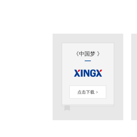
《中国梦 》
点击下载 >