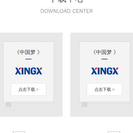
DOWNLOAD CENTER
《中国梦 》
《中国梦 》
点击下载 >
点击下载 >