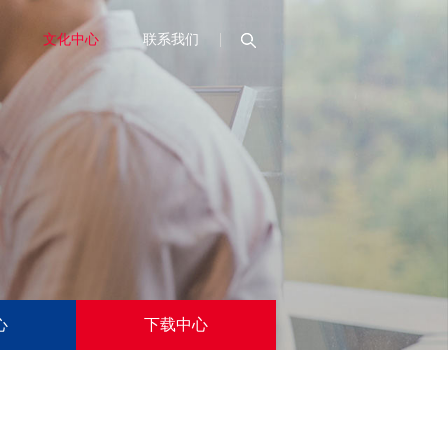
文化中心
联系我们
搜索
心
下载中心