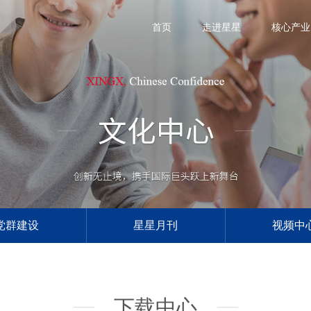
首页
走进星星
核心产业
党群建设
星星月刊
视频中
下载中心