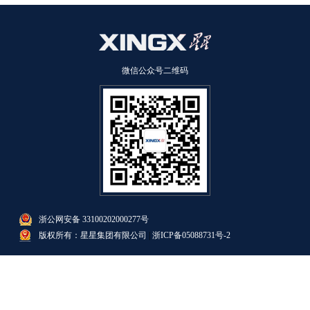
微信公众号二维码
浙公网安备 33100202000277号
版权所有：星星集团有限公司
|
浙ICP备05088731号-2