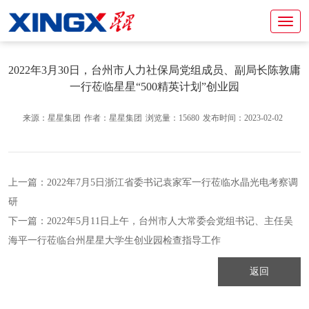
2022年3月30日，台州市人力社保局党组成员、副局长陈敦庸
一行莅临星星“500精英计划”创业园
来源：星星集团
作者：星星集团
浏览量：15680
发布时间：2023-02-02
上一篇：
2022年7月5日浙江省委书记袁家军一行莅临水晶光电考察调
研
下一篇：
2022年5月11日上午，台州市人大常委会党组书记、主任吴
海平一行莅临台州星星大学生创业园检查指导工作
返回